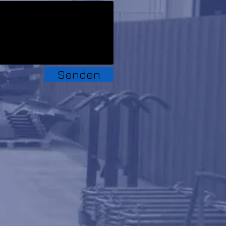
Senden